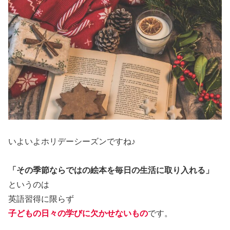
いよいよホリデーシーズンですね♪
「その季節ならではの絵本を毎日の生活に取り入れる」
というのは
英語習得に限らず
子どもの日々の学びに欠かせないもの
です。