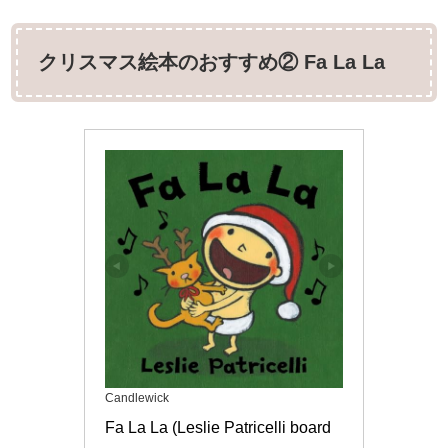
クリスマス絵本のおすすめ② Fa La La
Candlewick
Fa La La (Leslie Patricelli board 