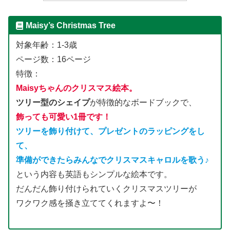
Maisy’s Christmas Tree
対象年齢：1-3歳
ページ数：16ページ
特徴：
Maisyちゃんのクリスマス絵本。
ツリー型のシェイプ
が特徴的なボードブックで、
飾っても可愛い1冊です！
ツリーを飾り付けて、プレゼントのラッピングをし
て、
準備ができたらみんなでクリスマスキャロルを歌う♪
という内容も英語もシンプルな絵本です。
だんだん飾り付けられていくクリスマスツリーが
ワクワク感を掻き立ててくれますよ〜！