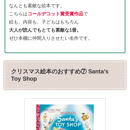
なんとも素敵な絵本です。
こちらは
コールデコット賞受賞作品
で
絵も、内容も、子どもはもちろん
大人が読んでもとても素敵な1冊。
ぜひ本棚に仲間入りさせたい名作です。
クリスマス絵本のおすすめ⑦ Santa’s
Toy Shop