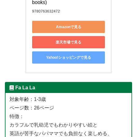
books)
9780763632472
Amazonで見る
楽天市場で見る
Yahoo!ショッピングで見る
Fa La La
対象年齢：1-3歳
ページ数：26ページ
特徴：
カラフルで乳幼児でもわかりやすい絵と
英語が苦手なパパママでも負担なく楽しめる、