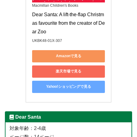
Macmillan Children's Books
Dear Santa: A lift-the-flap Christm
as favourite from the creator of De
ar Zoo
UKBK48-01X-307
Amazonで見る
楽天市場で見る
Yahoo!ショッピングで見る
Dear Santa
対象年齢：2-4歳
ページ数：14ページ