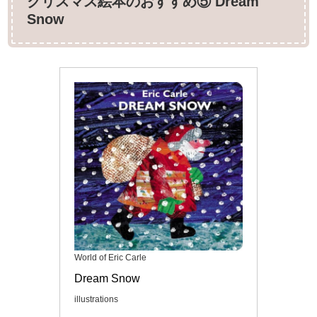
クリスマス絵本のおすすめ⑤ Dream
Snow
World of Eric Carle
Dream Snow
illustrations