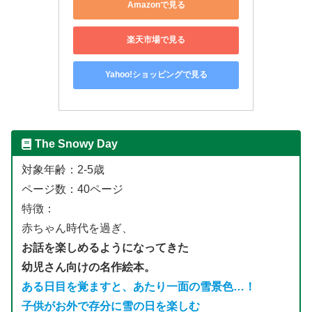
Amazonで見る
楽天市場で見る
Yahoo!ショッピングで見る
The Snowy Day
対象年齢：2-5歳
ページ数：40ページ
特徴：
赤ちゃん時代を過ぎ、
お話を楽しめるようになってきた
幼児さん向けの名作絵本。
ある日目を覚ますと、あたり一面の雪景色…！
子供がお外で存分に雪の日を楽しむ