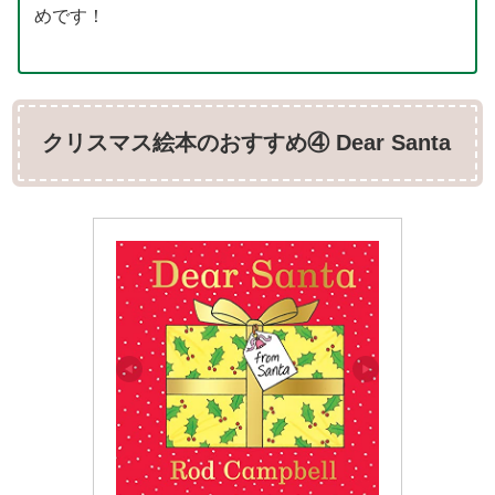
めです！
クリスマス絵本のおすすめ④ Dear Santa