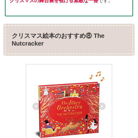
クリスマスの舞台裏を覗ける素敵な一冊
です。
クリスマス絵本のおすすめ⑧ The
Nutcracker