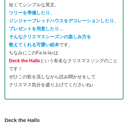
短くてシンプルな英文。
ツリーを準備したり、
ジンジャーブレッドハウスをデコレーションしたり、
プレゼントを用意したり…
そんなクリスマスシーズンの楽しみ方を
教えてくれる可愛い絵本
です。
ちなみにこのFa la la♪は
Deck the Halls
という有名なクリスマスソングのこと
です！
ぜひこの歌を流しながら読み聞かせをして
クリスマス気分を盛り上げてくださいね♪
Deck the Halls