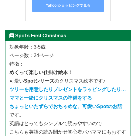
Yahoo!ショッピングで見る
Spot’s First Christmas
対象年齢：3-5歳
ページ数：24ページ
特徴：
めくって楽しい仕掛け絵本！
可愛い
Spotシリーズ
のクリスマス絵本です♪
ツリーを用意したりプレゼントをラッピングしたり…
ママと一緒にクリスマスの準備をする
ちょっといたずらでおちゃめな、可愛いSpotのお話
です。
英語はとってもシンプルで読みやすいので
こちらも英語の読み聞かせ初心者パパママにもおすす