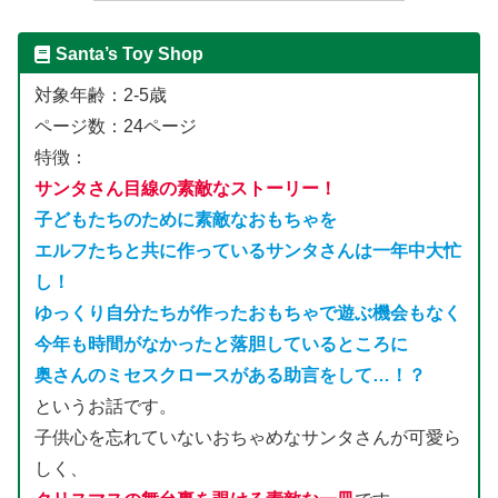
Santa’s Toy Shop
対象年齢：2-5歳
ページ数：24ページ
特徴：
サンタさん目線の素敵なストーリー！
子どもたちのために素敵なおもちゃを
エルフたちと共に作っているサンタさんは一年中大忙
し！
ゆっくり自分たちが作ったおもちゃで遊ぶ機会もなく
今年も時間がなかったと落胆しているところに
奥さんのミセスクロースがある助言をして…！？
というお話です。
子供心を忘れていないおちゃめなサンタさんが可愛ら
しく、