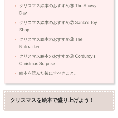
クリスマス絵本のおすすめ⑥ The Snowy
Day
クリスマス絵本のおすすめ⑦ Santa’s Toy
Shop
クリスマス絵本のおすすめ⑧ The
Nutcracker
クリスマス絵本のおすすめ⑨ Corduroy’s
Christmas Surprise
絵本を読んだ後にすべきこと。
クリスマスを絵本で盛り上げよう！