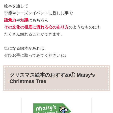
絵本を通して
季節やシーズンイベントに親しむ事で
語彙力
や
知識
はもちろん
その文化の根底に流れる心のあり方
のようなものにも
たくさん触れることができます。
気になる絵本があれば、
ぜひお手に取ってみてくださいね♪
クリスマス絵本のおすすめ① Maisy’s
Christmas Tree