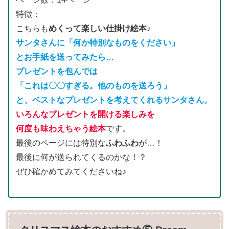
特徴：
こちらも
めくって楽しい仕掛け絵本♪
サンタさんに「何か特別なものをください」
とお手紙を送ってみたら…
プレゼントを包んでは
「これは〇〇すぎる。他のものを送ろう」
と、ベストなプレゼントを考えてくれるサンタさん。
いろんなプレゼントを開ける楽しみを
何度も味わえちゃう絵本
です。
最後のページには特別な
ふわふわ
が…！
最後に何が送られてくるのかな！？
ぜひ確かめてみてくださいね♪