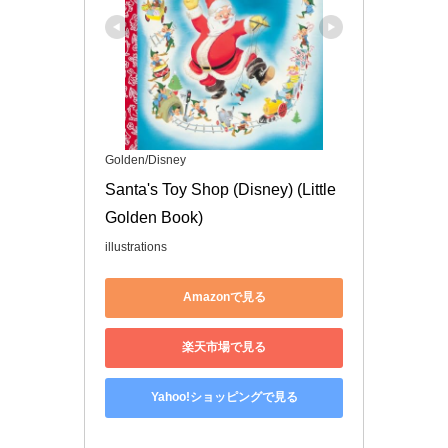
Golden/Disney
Santa's Toy Shop (Disney) (Little 
Golden Book)
illustrations
Amazonで見る
楽天市場で見る
Yahoo!ショッピングで見る