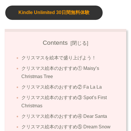
Kindle Unlimited 30日間無料体験
Contents
クリスマスを絵本で盛り上げよう！
クリスマス絵本のおすすめ① Maisy’s
Christmas Tree
クリスマス絵本のおすすめ② Fa La La
クリスマス絵本のおすすめ③ Spot’s First
Christmas
クリスマス絵本のおすすめ④ Dear Santa
クリスマス絵本のおすすめ⑤ Dream Snow