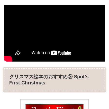
クリスマス絵本のおすすめ③ Spot’s
First Christmas