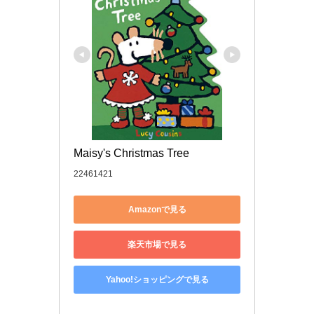
Maisy's Christmas Tree
22461421
Amazonで見る
楽天市場で見る
Yahoo!ショッピングで見る