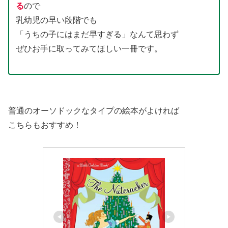
る
ので
乳幼児の早い段階でも
「うちの子にはまだ早すぎる」なんて思わず
ぜひお手に取ってみてほしい一冊です。
普通のオーソドックなタイプの絵本がよければ
こちらもおすすめ！