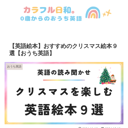
【英語絵本】おすすめのクリスマス絵本９
選【おうち英語】
おうち英語