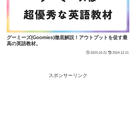
グーミーズ(Goomies)徹底解説！アウトプットを促す最
高の英語教材。
2023.10.21
2024.12.21
スポンサーリンク