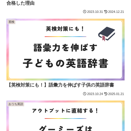
合格した理由
2023.10.31
2024.12.21
英検
【英検対策にも！】語彙力を伸ばす子供の英語辞書
2023.10.24
2025.01.21
おうち英語