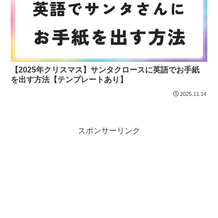
【2025年クリスマス】サンタクロースに英語でお手紙
を出す方法【テンプレートあり】
2025.11.14
スポンサーリンク