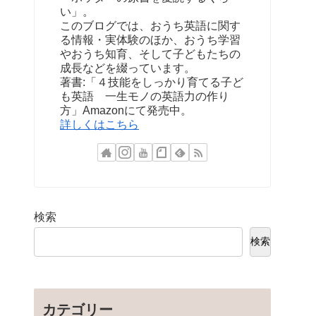
い」。
このブログでは、おうち英語に関す
る情報・実体験のほか、おうち学習
やおうち知育、そして子どもたちの
成長などを綴っています。
著書:「４技能をしっかり育てる子ど
も英語 一生モノの英語力の作り
方」Amazonにて発売中。
詳しくはこちら
検索
検索
カテゴリー