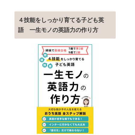
４技能をしっかり育てる子ども英
語 一生モノの英語力の作り方