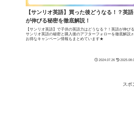
【サンリオ英語】買った後どうなる！？英語
が伸びる秘密を徹底解説！
【サンリオ英語】で子供の英語力はどうなる？！英語が伸び
サンリオ英語の秘密と購入後のアフターフォローを徹底解説
お得なキャンペーン情報もまとめています★
2024.07.26
2025.08.
スポ