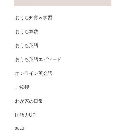
おうち知育＆学習
おうち算数
おうち英語
おうち英語エピソード
オンライン英会話
ご挨拶
わが家の日常
国語力UP
教材