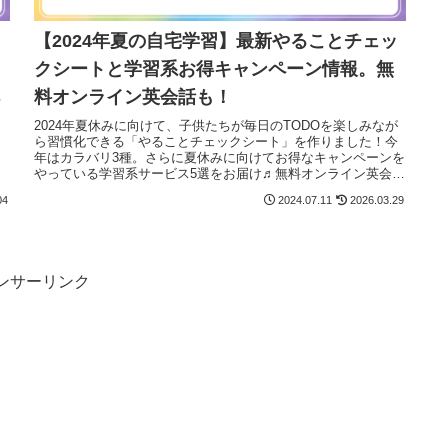
【2024年夏の自宅学習】最新やることチェッ
クシートと学習系お得キャンペーン情報。無
料オンライン英会話も！
る
♬
2024年夏休みに向けて、子供たちが毎日のTODOを楽しみなが
ら習慣化できる「やることチェックシート」を作りました！今
年はカラバリ3種。さらに夏休みに向けてお得なキャンペーンを
やっている学習系サービス5選をお届け♬無料オンライン英会話
情報は必見です！
04
2024.07.11
2026.03.29
ンサーリンク