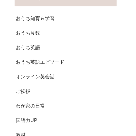
おうち知育＆学習
おうち算数
おうち英語
おうち英語エピソード
オンライン英会話
ご挨拶
わが家の日常
国語力UP
教材