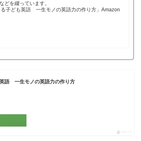
などを綴っています。
る子ども英語 一生モノの英語力の作り方」Amazon
英語 一生モノの英語力の作り方
ポチップ