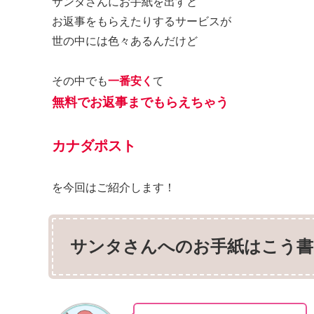
サンタさんにお手紙を出すと
お返事をもらえたりするサービスが
世の中には色々あるんだけど
その中でも
一番安く
て
無料でお返事までもらえちゃう
カナダポスト
を今回はご紹介します！
サンタさんへのお手紙はこう書