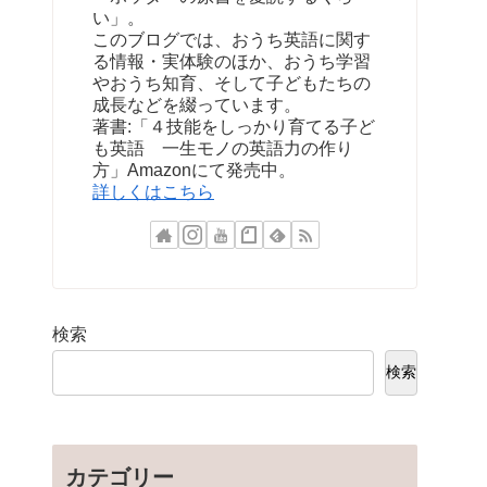
い」。
このブログでは、おうち英語に関す
る情報・実体験のほか、おうち学習
やおうち知育、そして子どもたちの
成長などを綴っています。
著書:「４技能をしっかり育てる子ど
も英語 一生モノの英語力の作り
方」Amazonにて発売中。
詳しくはこちら
検索
検索
カテゴリー