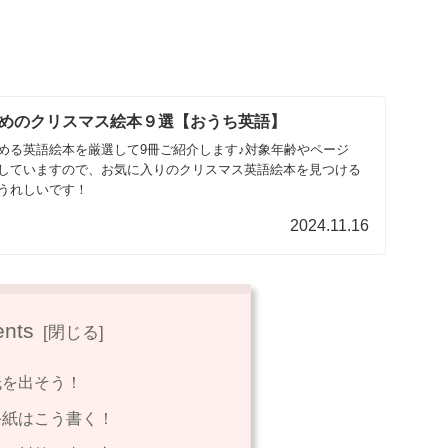
めのクリスマス絵本９選【おうち英語】
める英語絵本を厳選して9冊ご紹介します♪対象年齢やページ
していますので、お気に入りのクリスマス英語絵本を見つける
うれしいです！
2024.11.16
ents
紙を出そう！
手紙はこう書く！