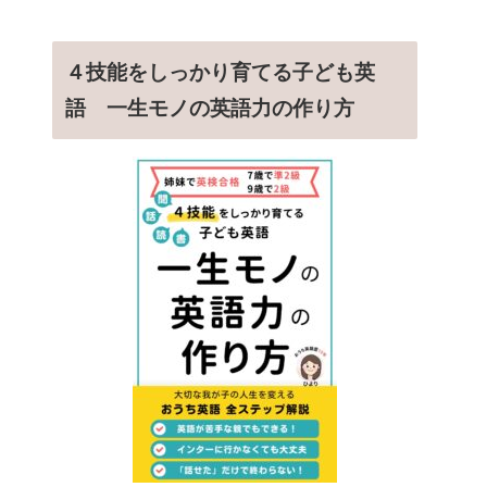
４技能をしっかり育てる子ども英
語 一生モノの英語力の作り方