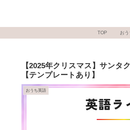
TOP
おう
【2025年クリスマス】サン
【テンプレートあり】
おうち英語