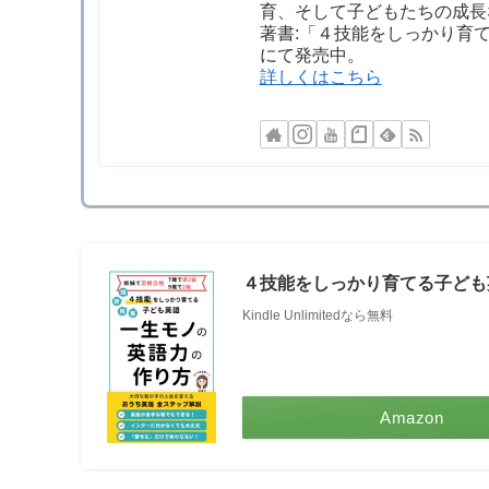
育、そして子どもたちの成長
著書:「４技能をしっかり育て
にて発売中。
詳しくはこちら
４技能をしっかり育てる子ども
Kindle Unlimitedなら無料
Amazon