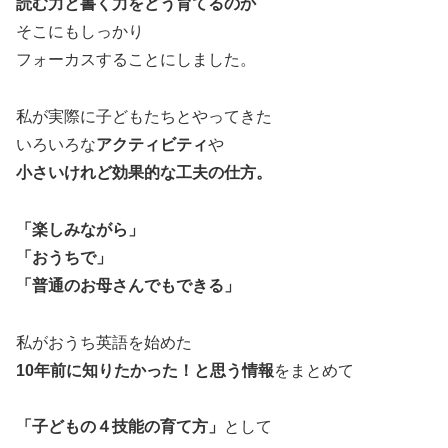
読む力と書く力をどう育てるのか
そこにもしっかり
フォーカスすることにしました。
私が実際に子どもたちとやってきた
いろいろな
アクティビティ
や
小さいけれど効果的な工夫の仕方。
「楽しみながら」
「おうちで」
「普通のお母さんでもできる」
私がおうち英語を始めた
10年前に知りたかった！と思う情報
をまとめて
「子どもの４技能の育て方」
として