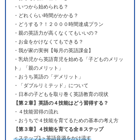
・いつから始められる？
・どれくらい時間がかかる？
・どうする？！２０００時間達成プラン
・親の英語力が高くなくてもいいの？
・お金をかけなくてもできる？
・我が家の実例【毎月の英語課金】
・乳幼児から英語育児を始める「子どものメリッ
ト」「親のメリット」
・おうち英語の「デメリット」
・「ダブルリミテッド」について
・日本の子どもを取り巻く英語教育の現状
【第２章】英語の４技能はどう習得する？
・４技能習得の流れ
・おうちで４技能を育てるための基本の考え方
【第３章】４技能を育てる全８ステップ
＜ステップ1＞英語音源をかけ流す