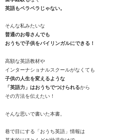
英語もペラペラじゃない。
そんな私みたいな
普通のお母さんでも
おうちで子供をバイリンガルにできる！
高額な英語教材や
インターナショナルスクールがなくても
子供の人生を変えるような
「英語力」はおうちでつけられる
から
その方法を伝えたい！
そんな思いで書いた本書。
巷で目にする「おうち英語」情報は