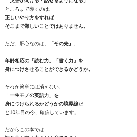
「英語が聞ける・話せるようになる」
ところまで導くのは、
正しいやり方をすれば
そこまで難しいことではありません。
ただ、肝心なのは、
「その先」
。
年齢相応の「読む力」「書く力」を
身につけさせることができるかどうか。
それが簡単には消えない、
「一生モノの英語力」を
身につけられるかどうかの境界線
だ
と10年目の今、確信しています。
だからこの本では