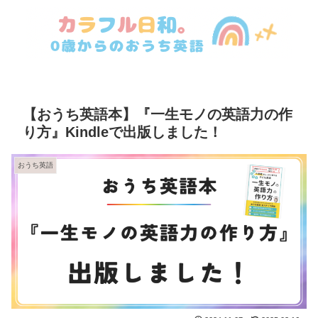
【おうち英語本】『一生モノの英語力の作
り方』Kindleで出版しました！
おうち英語