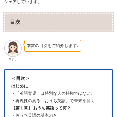
シェアしています。
目次
本書の目次をご紹介します♪
ひより
＜目次＞
はじめに
・「英語育児」は特別な人の特権ではない。
・再現性のある「おうち英語」で未来を開く
【第１章】 おうち英語って何？
・おうち英語の基本のき