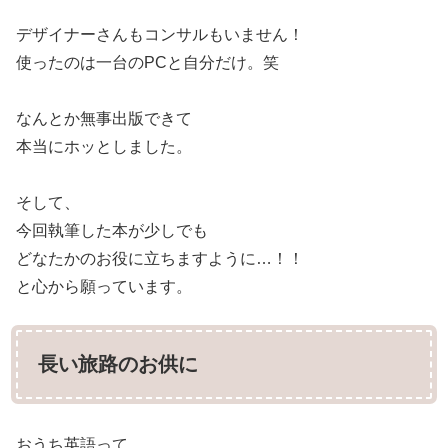
デザイナーさんもコンサルもいません！
使ったのは一台のPCと自分だけ。笑
なんとか無事出版できて
本当にホッとしました。
そして、
今回執筆した本が少しでも
どなたかのお役に立ちますように…！！
と心から願っています。
長い旅路のお供に
おうち英語って