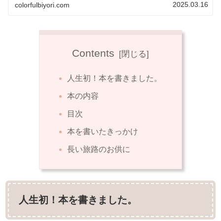
2025.03.16
colorfulbiyori.com
Contents
人生初！本を書きました。
本の内容
目次
本を書いたきっかけ
長い旅路のお供に
人生初！本を書きました。