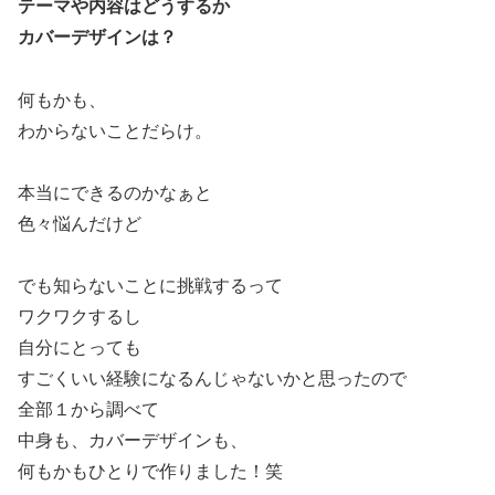
テーマや内容はどうするか
カバーデザインは？
何もかも、
わからないことだらけ。
本当にできるのかなぁと
色々悩んだけど
でも知らないことに挑戦するって
ワクワクするし
自分にとっても
すごくいい経験になるんじゃないかと思ったので
全部１から調べて
中身も、カバーデザインも、
何もかもひとりで作りました！笑