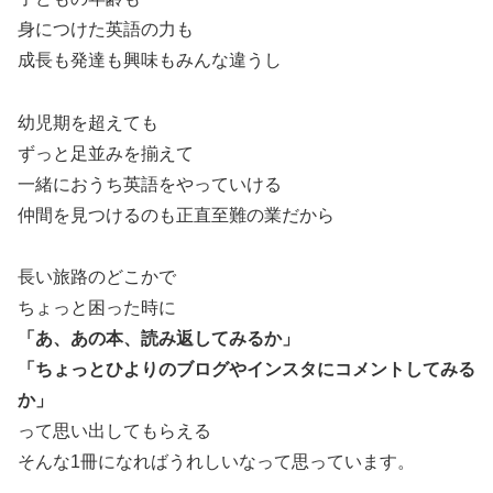
身につけた英語の力も
成長も発達も興味もみんな違うし
幼児期を超えても
ずっと足並みを揃えて
一緒におうち英語をやっていける
仲間を見つけるのも正直至難の業だから
長い旅路のどこかで
ちょっと困った時に
「あ、あの本、読み返してみるか」
「ちょっとひよりのブログやインスタにコメントしてみる
か」
って思い出してもらえる
そんな1冊になればうれしいなって思っています。