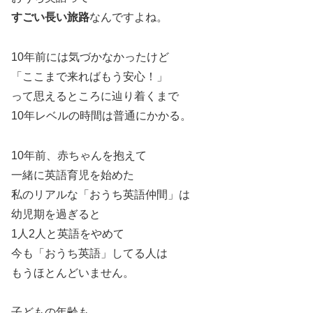
すごい長い旅路
なんですよね。
10年前には気づかなかったけど
「ここまで来ればもう安心！」
って思えるところに辿り着くまで
10年レベルの時間は普通にかかる。
10年前、赤ちゃんを抱えて
一緒に英語育児を始めた
私のリアルな「おうち英語仲間」は
幼児期を過ぎると
1人2人と英語をやめて
今も「おうち英語」してる人は
もうほとんどいません。
子どもの年齢も