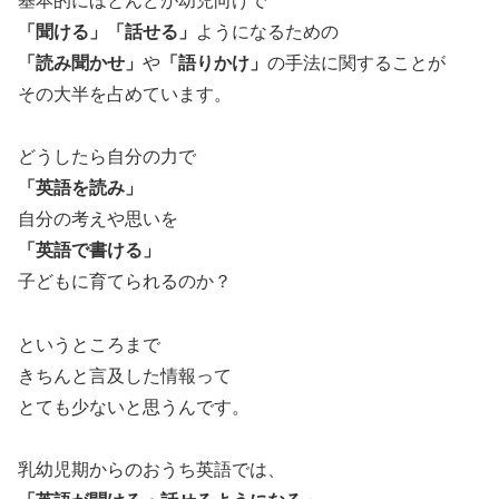
基本的にほとんどが幼児向けで
「聞ける」「話せる」
ようになるための
「読み聞かせ」
や
「語りかけ」
の手法に関することが
その大半を占めています。
どうしたら自分の力で
「英語を読み」
自分の考えや思いを
「英語で書ける」
子どもに育てられるのか？
というところまで
きちんと言及した情報って
とても少ないと思うんです。
乳幼児期からのおうち英語では、