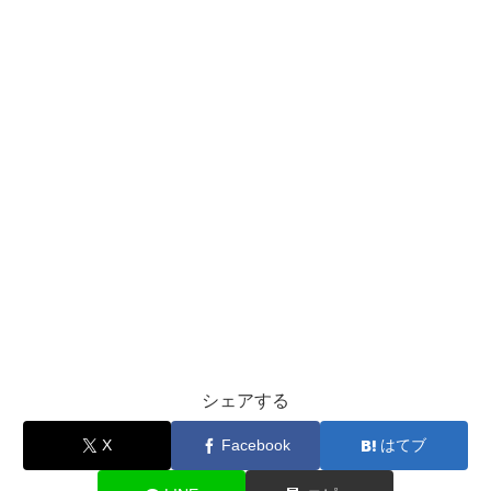
シェアする
X
Facebook
はてブ