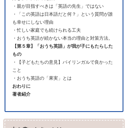
・親が目指すべきは「英語の先生」ではない
・「この英語は日本語だと何？」という質問が誰
も幸せにしない理由
・忙しい家庭でも続けられる工夫
・おうち英語が続かない本当の理由と対策方法。
【第５章】「おうち英語」が我が子にもたらした
もの
・【子どもたちの意見】バイリンガルで良かった
こと
・おうち英語の「果実」とは
おわりに
著者紹介