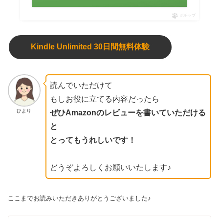
ポチップ
Kindle Unlimited 30日間無料体験
読んでいただけて
もしお役に立てる内容だったら
ひより
ぜひAmazonのレビューを書いていただける
と
とってもうれしいです！
どうぞよろしくお願いいたします♪
ここまでお読みいただきありがとうございました♪