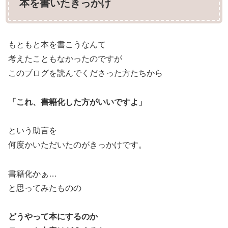
本を書いたきっかけ
もともと本を書こうなんて
考えたこともなかったのですが
このブログを読んでくださった方たちから
「これ、書籍化した方がいいですよ」
という助言を
何度かいただいたのがきっかけです。
書籍化かぁ…
と思ってみたものの
どうやって本にするのか