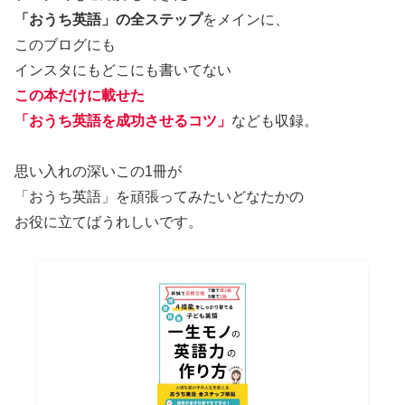
「おうち英語」の全ステップ
をメインに、
このブログにも
インスタにもどこにも書いてない
この本だけに載せた
「おうち英語を成功させるコツ」
なども収録。
思い入れの深いこの1冊が
「おうち英語」を頑張ってみたいどなたかの
お役に立てばうれしいです。