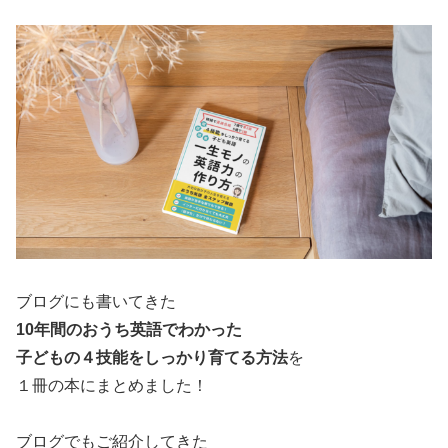
ブログにも書いてきた
10年間のおうち英語でわかった
子どもの４技能をしっかり育てる方法
を
１冊の本にまとめました！
ブログでもご紹介してきた