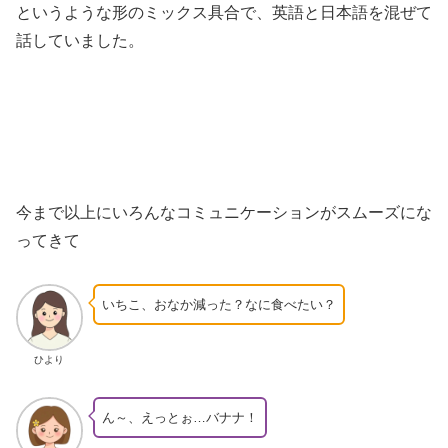
というような形のミックス具合で、英語と日本語を混ぜて
話していました。
今まで以上にいろんなコミュニケーションがスムーズにな
ってきて
いちこ、おなか減った？なに食べたい？
ひより
ん～、えっとぉ…バナナ！