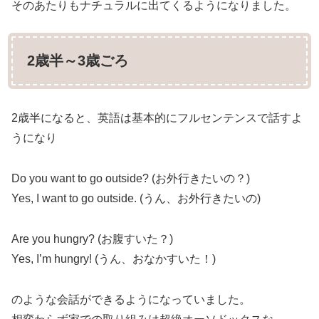
そのあたりもナチュラルに出てくるようになりました。
2歳半～3歳ごろ
2歳半になると、英語は基本的にフルセンテンスで話すよ
うになり
Do you want to go outside? (お外行きたいの？)
Yes, I want to go outside. (うん、お外行きたいの)
Are you hungry? (お腹すいた？)
Yes, I’m hungry! (うん、おなかすいた！)
のような会話ができるようになっていました。