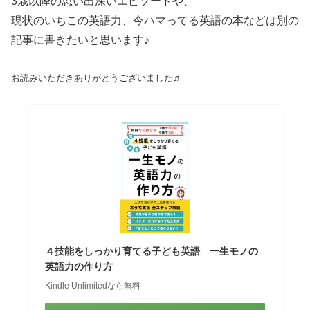
3歳以降の思い出深いエピソードや、
現状のいちこの英語力、今ハマってる英語の本などは別の
記事に書きたいと思います♪
お読みいただきありがとうございました♬
４技能をしっかり育てる子ども英語 一生モノの
英語力の作り方
Kindle Unlimitedなら無料