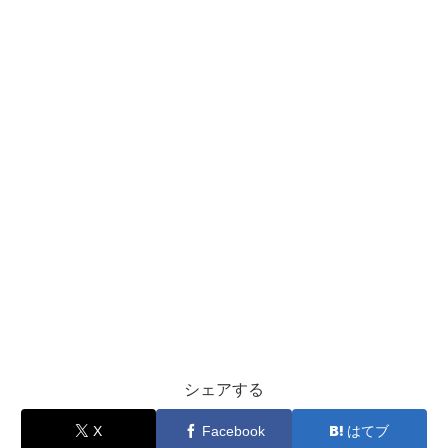
シェアする
X
Facebook
はてブ