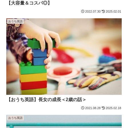
【大容量＆コスパ◎】
2022.07.30
2025.02.01
おうち英語
【おうち英語】長女の成長＜2歳の話＞
2021.08.28
2025.02.18
おうち英語