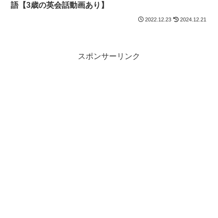
語【3歳の英会話動画あり】
2022.12.23
2024.12.21
スポンサーリンク