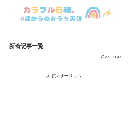
新着記事一覧
2021.11.30
スポンサーリンク