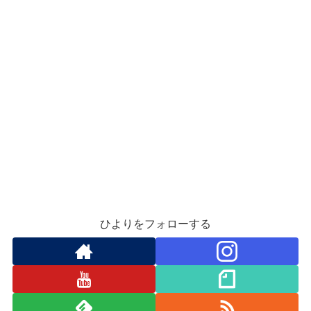
ひよりをフォローする