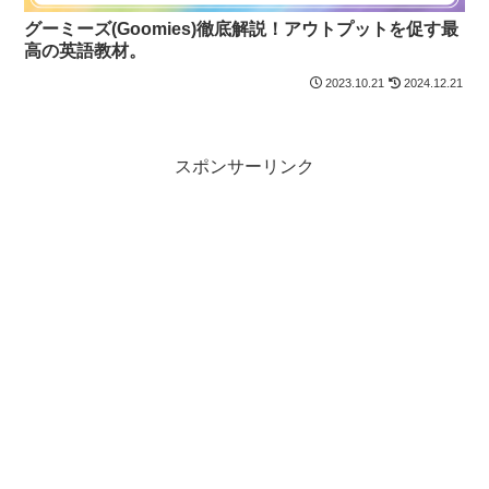
グーミーズ(Goomies)徹底解説！アウトプットを促す最
高の英語教材。
2023.10.21
2024.12.21
スポンサーリンク