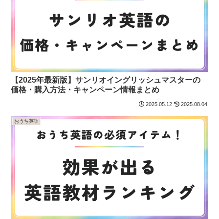
【2025年最新版】サンリオイングリッシュマスターの
価格・購入方法・キャンペーン情報まとめ
2025.05.12
2025.08.04
おうち英語