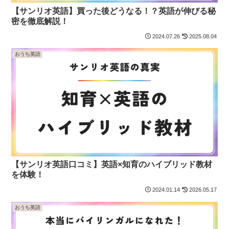
【サンリオ英語】買った後どうなる！？英語が伸びる秘
密を徹底解説！
2024.07.26
2025.08.04
おうち英語
【サンリオ英語口コミ】英語×知育のハイブリッド教材
を体験！
2024.01.14
2026.05.17
おうち英語