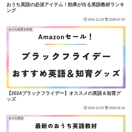
おうち英語の必須アイテム！効果が出る英語教材ランキ
ング
2024.12.24
2026.07.03
おうち知育＆学習
【2024ブラックフライデー】オススメの英語＆知育グ
ッズ
2024.12.03
2026.06.10
おうち英語