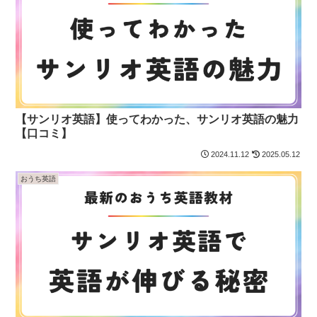
【サンリオ英語】使ってわかった、サンリオ英語の魅力
【口コミ】
2024.11.12
2025.05.12
おうち英語