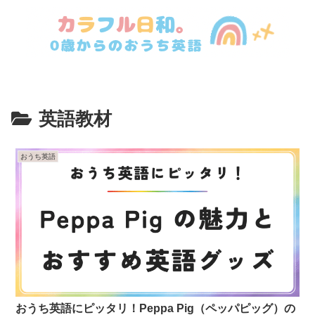
英語教材
おうち英語
おうち英語にピッタリ！Peppa Pig（ペッパピッグ）の